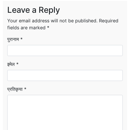
Leave a Reply
Your email address will not be published.
Required
fields are marked
*
पुरानाम *
इमेल *
प्रतिकृया *