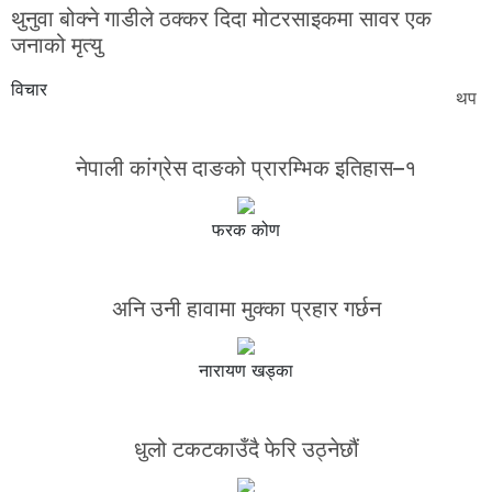
थुनुवा बोक्ने गाडीले ठक्कर दिदा मोटरसाइकमा सावर एक
जनाको मृत्यु
विचार
थप
नेपाली कांग्रेस दाङको प्रारम्भिक इतिहास–१
फरक कोण
अनि उनी हावामा मुक्का प्रहार गर्छन
नारायण खड्का
धुलो टकटकाउँदै फेरि उठ्नेछौं