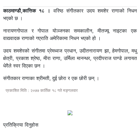
काठमाण्डौ,कात्तिक १८ ।
वरिष्ठ संगीतकार उदय शमशेर राणाको निधन
भएको छ ।
नारायणगोपाल र गोपाल योञ्जनका समकालीन, मीतज्यू नाइटका एक
वाद्यवादक राणाको गएराति अमेरिकामा निधन भएको हो ।
उदय शमशेरको संगीतमा प्रेमध्वज प्रधान, उदीतनारायण झा, हेमगोपाल, मधु
क्षेत्री, प्रकाश श्रेष्ठ, मीरा राणा, उर्मिला मानन्धर, प्रदीपराज पाण्डे लगायत
धेरैले स्वर दिएका छन ।
संगीतकार राणाका श्रीमती, दुई छोरा र एक छोरी छन् ।
प्रकाशित मिति : २०७७ कार्तिक १८ गते मङ्गलवार
प्रतिक्रिया दिनुहोस