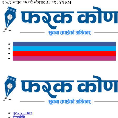
२०८३ साउन २५ गते सोमवार
७ : २९ : ४२ PM
मुख्य समाचार
राजनीति