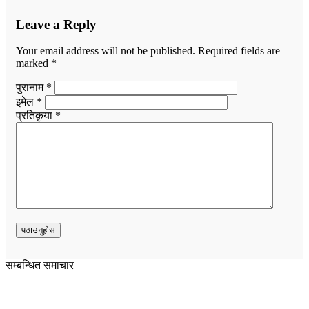
Leave a Reply
Your email address will not be published.
Required fields are
marked
*
पुरानाम *
इमेल *
प्रतिकृया *
सम्बन्धित समाचार