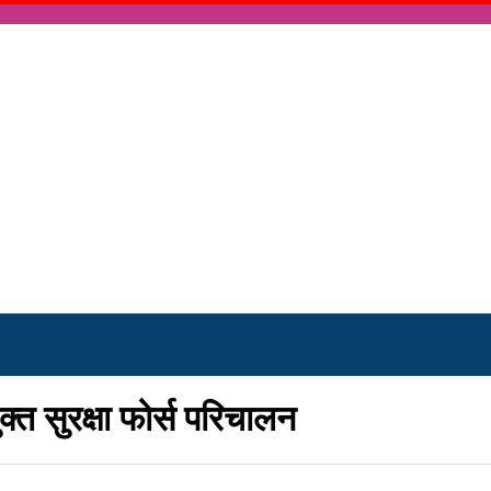
ुक्त सुरक्षा फोर्स परिचालन