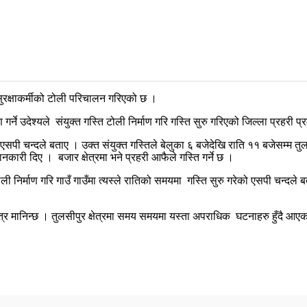
त सुरक्षाकर्मीको टोली परिचालन गरिएको छ ।
 गर्ने उदेश्यले
संयुक्त गस्ति टोली निर्माण गरि गस्ति सुरु गरिएको जिल्ला प्रहरी प
एसपी चन्दले बताए । उक्त संयुक्त गस्तिले बेलुका ६ बजेदेखि राति ११ बजेसम्म तुल
 जानकारी दिए ।
बजार क्षेत्रमा भने प्रहरी आफैले गस्ति गर्ने छ ।
ोली निर्माण गरि गाउँ गाउँमा त्यस्ले रातिको समयमा
गस्ति सुरु गरेको एसपी चन्दले 
 क्षेत्र मानिन्छ । तुलसीपुर क्षेत्रमा समय समयमा यस्ता अपराधिक
घटनाहरु हुँदै आए