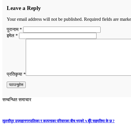
Leave a Reply
Your email address will not be published.
Required fields are mark
पुरानाम *
इमेल *
प्रतिकृया *
सम्बन्धित समाचार
तुलसीपुर उपमहानगरपालिका र कल्पनाका परिवारका बीच भएको ५ बुँदे सहमतिमा के छ ?