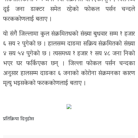
ग्यालरी
दूई जना डाक्टर समेत रहेको फोकल पर्सन चन्दले
फरककोणलाई बताए ।
यो संगै जिल्लामा कुल संक्रमितधको संख्या बुधवार सम्म १ हजार
६ सय २ पुगेको छ । हालसम्म दाङमा सक्रिय संक्रमितको संख्या
४ सय ५४ पुगेको छ । त्यसमध्य १ हजार १ सय ४८ जना निको
भएर घर फर्किएका छन् । जिल्ला फोकल पर्सन चन्दका
अनुसार हालसम्म दाङका ६ जनाको कोरोना संक्रमनका कारण
मृत्यु भइसकेको फरककोणलाई बताए ।
प्रतिक्रिया दिनुहोस