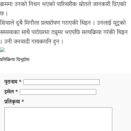
क्रममा उनको निधन भएको पारिवारीक स्रोतले जानकारी दिएको
छ ।
शिवाले दुबै मिगौला प्रत्यारोपण गराएकी थिइन । उनलाई मुटुको
समस्याका साथै पाठेघरमा ट्युमर भएपछि सल्यक्रिया गरेकी थिइन
। उनी जनवादी गायकपनि हुन ।
प्रतिक्रिया दिनुहोस
पुरानाम *
इमेल *
प्रतिकृया *