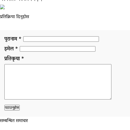
प्रतिक्रिया दिनुहोस
पुरानाम *
इमेल *
प्रतिकृया *
सम्बन्धित समाचार