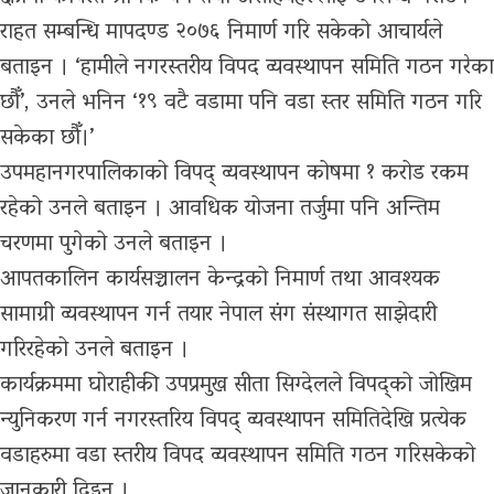
राहत सम्बन्धि मापदण्ड २०७६ निमार्ण गरि सकेको आचार्यले
बताइन । ‘हामीले नगरस्तरीय विपद व्यवस्थापन समिति गठन गरेका
छौँ’, उनले भनिन ‘१९ वटै वडामा पनि वडा स्तर समिति गठन गरि
सकेका छौँ।’
उपमहानगरपालिकाको विपद् व्यवस्थापन कोषमा १ करोड रकम
रहेको उनले बताइन । आवधिक योजना तर्जुमा पनि अन्तिम
चरणमा पुगेको उनले बताइन ।
आपतकालिन कार्यसञ्चालन केन्द्रको निमार्ण तथा आवश्यक
सामाग्री व्यवस्थापन गर्न तयार नेपाल संग संस्थागत साझेदारी
गरिरहेको उनले बताइन ।
कार्यक्रममा घोराहीकी उपप्रमुख सीता सिग्देलले विपद्को जोखिम
न्युनिकरण गर्न नगरस्तरिय विपद् व्यवस्थापन समितिदेखि प्रत्येक
वडाहरुमा वडा स्तरीय विपद व्यवस्थापन समिति गठन गरिसकेको
जानकारी दिइन ।