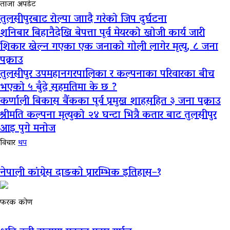
ताजा अपडेट
तुलसीपुरबाट रोल्पा जाादै गरेको जिप दुर्घटना
शनिबार बिहानैदेखि बेपत्ता पूर्व मेयरको खोजी कार्य जारी
शिकार खेल्न गएका एक जनाको गोली लागेर मृत्यु, ८ जना
पक्राउ
तुलसीपुर उपमहानगरपालिका र कल्पनाका परिवारका बीच
भएको ५ बुँदे सहमतिमा के छ ?
कर्णाली बिकास बैंकका पूर्व प्रमुख शाहसहित ३ जना पक्राउ
श्रीमति कल्पना मृत्युको २४ घन्टा भित्रै कतार बाट तुलसीपुर
आइ पुगे मनोज
विचार
थप
नेपाली कांग्रेस दाङको प्रारम्भिक इतिहास–१
फरक कोण