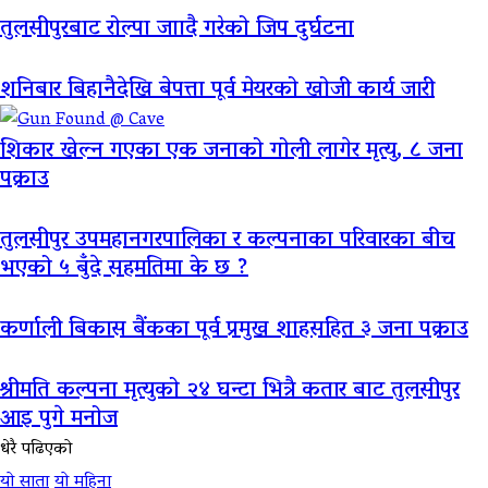
तुलसीपुरबाट रोल्पा जाादै गरेको जिप दुर्घटना
शनिबार बिहानैदेखि बेपत्ता पूर्व मेयरको खोजी कार्य जारी
शिकार खेल्न गएका एक जनाको गोली लागेर मृत्यु, ८ जना
पक्राउ
तुलसीपुर उपमहानगरपालिका र कल्पनाका परिवारका बीच
भएको ५ बुँदे सहमतिमा के छ ?
कर्णाली बिकास बैंकका पूर्व प्रमुख शाहसहित ३ जना पक्राउ
श्रीमति कल्पना मृत्युको २४ घन्टा भित्रै कतार बाट तुलसीपुर
आइ पुगे मनोज
धेरै पढिएको
यो साता
यो महिना