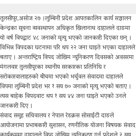
तुलसीपुर,असोज २७ ।लुम्बिनी प्रदेश आपतकालिन कार्य सञ्चालन
केन्द्रका सूचना व्यवस्थापन अधिकृत खिलानाथ दाहालले दाङमा
यो वर्ष विपद्बाट ४८ जनाको मृत्यु भएको जानकारी दिएका छन् ।
विभिन्न विपदका घटनामा परि थप २२ जना घाइते भएका दाहालले
बताए । अन्तराष्ट्रिय विपद जोखिम न्युनिकरण दिवसको अवसरमा
मंगलवार तुलसीपुरका स्थानीय सरकारका प्रतिनिधि र
सरोकारवालाहरुको बीचमा भएको भर्चुवल संवादमा दाहालले
विपमा लुम्बिनी प्रदेश भर १ सय ७० जनाको मृत्यु भएको बताए ।
त्यस बाहेक विपदवाट थप १ सय ४४ जना घाइते भएको उनले
जानकारी दिए ।
संवाद समुह सचिवालय र नेपाल रेडक्रस सोसाईटी दाङले
आयोजनामा प्रभाबकारी सुशासन, रणनीतिक योजना विषयक संवाद
कार्यक्रममा दाहालले विप्द जोखिम न्यूनिकरण गर्न प्रदेशले २ सय