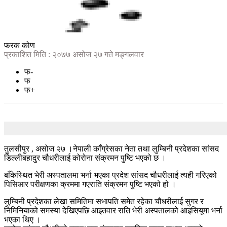
फरक कोण
प्रकाशित मिति : २०७७ असोज २७ गते मङ्गलवार
फ-
फ
फ+
तुलसीपुर , असोज २७ ।नेपाली काँग्रेसका नेता तथा लुम्बिनी प्रदेशका सांसद
डिल्लीबहादुर चौधरीलाई कोरोना संक्रमन पुष्टि भएको छ ।
बाँकेस्थित भेरी अस्पतालमा भर्ना भएका प्रदेश सांसद चौधरीलाई त्यही गरिएको
पिसिआर परीक्षणका क्रममा गएराति संक्रमन पुष्टि भएको हो ।
लुम्बिनी प्रदेशका लेखा समितिमा सभापति समेत रहेका चौधरीलाई सुगर र
निमिनियाको समस्या देखिएपछि आइतवार राति भेरी अस्पतालको आइसियूमा भर्ना
भएका थिए ।