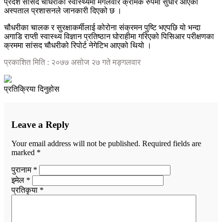
प्रदेश सांसद चौधरीको स्वास्थ्यमा मंगलवार क्रमिक रुपमा सुधार आएको
अस्पताल प्रशासनले जानकारी दिएको छ ।
चौधरीका चालक र सुरक्षाकर्मीलाई कोरोना संक्रमन पुष्टि भएपछि यो भन्दा
अगाडि राप्ती स्वास्थ्य विज्ञान प्रतिष्ठान घोराहीमा गरिएको पिसिआर परीक्षणका
क्रममा सांसद चौधरीको रिपोर्ट नेगेटिभ आएको थियो ।
प्रकाशित मिति : २०७७ असोज २७ गते मङ्गलवार
प्रतिक्रिया दिनुहोस
Leave a Reply
Your email address will not be published.
Required fields are
marked
*
पुरानाम *
इमेल *
प्रतिकृया *