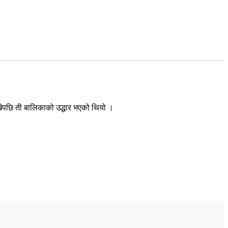
खेपछि ती बालिकाको उद्धार भएको थियो ।