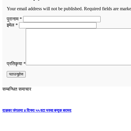
Your email address will not be published.
Required fields are mark
पुरानाम *
इमेल *
प्रतिकृया *
सम्बन्धित समाचार
दाङका जंगलमा ४ दिनमा ५५ वटा भरुवा बन्दुक बरामद