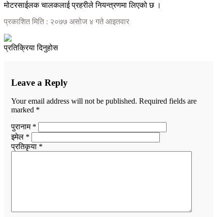
मोटरसाईलक चालकलाई प्रहरीले नियन्त्रणमा लिएको छ ।
प्रकाशित मिति : २०७७ असोज ४ गते आइतवार
प्रतिक्रिया दिनुहोस
Leave a Reply
Your email address will not be published.
Required fields are
marked
*
पुरानाम *
इमेल *
प्रतिकृया *