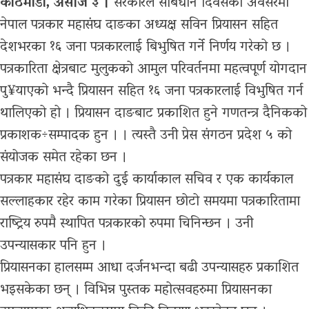
काठमाडौं, असोज ३ ।
सरकारले संबिधान दिवसको अवसरमा
नेपाल पत्रकार महासंघ दाङका अध्यक्ष सविन प्रियासन सहित
देशभरका १६ जना पत्रकारलाई बिभुषित गर्ने निर्णय गरेको छ ।
पत्रकारिता क्षेत्रबाट मुलुकको आमुल परिवर्तनमा महत्वपूर्ण योगदान
पु¥याएको भन्दै प्रियासन सहित १६ जना पत्रकारलाई विभुषित गर्न
थालिएको हो । प्रियासन दाङबाट प्रकाशित हुने गणतन्त्र दैनिकको
प्रकाशक÷सम्पादक हुन । । त्यस्तै उनी प्रेस संगठन प्रदेश ५ को
संयोजक समेत रहेका छन ।
पत्रकार महासंघ दाङको दुई कार्याकाल सचिव र एक कार्यकाल
सल्लाहकार रहेर काम गरेका प्रियासन छोटो समयमा पत्रकारितामा
राष्ट्रिय रुपमै स्थापित पत्रकारको रुपमा चिनिन्छन । उनी
उपन्यासकार पनि हुन ।
प्रियासनका हालसम्म आधा दर्जनभन्दा बढी उपन्यासहरु प्रकाशित
भइसकेका छन् । विभिन्न पुस्तक महोत्सवहरुमा प्रियासनका