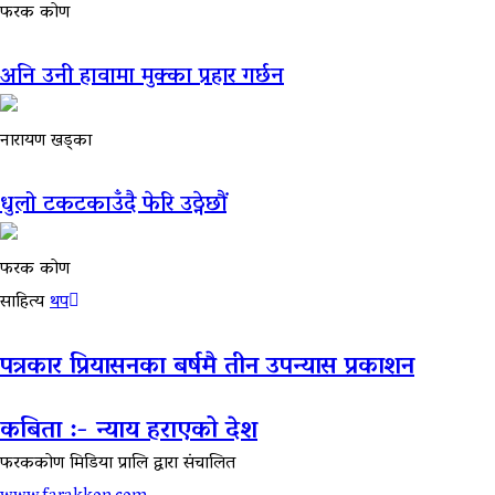
फरक कोण
अनि उनी हावामा मुक्का प्रहार गर्छन
नारायण खड्का
धुलो टकटकाउँदै फेरि उठ्नेछौं
फरक कोण
साहित्य
थप
पत्रकार प्रियासनका बर्षमै तीन उपन्यास प्रकाशन
कबिता :- न्याय हराएको देश
फरककोण मिडिया प्रालि द्वारा संचालित