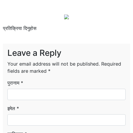
प्रतिक्रिया दिनुहोस
Leave a Reply
Your email address will not be published.
Required
fields are marked
*
पुरानाम *
इमेल *