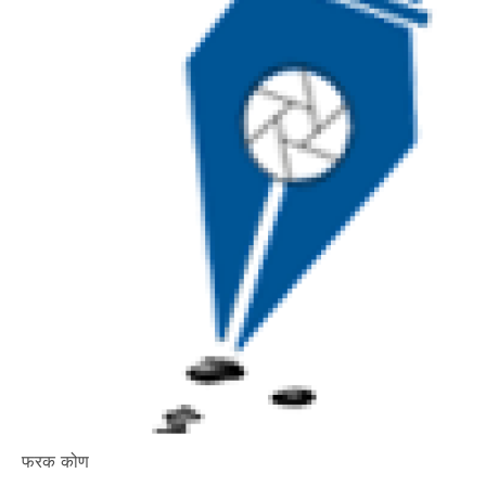
फरक कोण