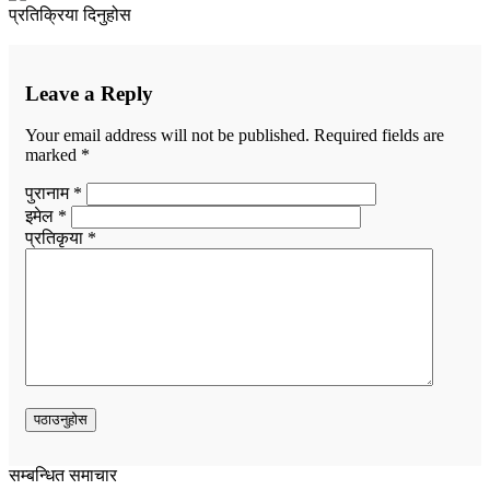
प्रतिक्रिया दिनुहोस
Leave a Reply
Your email address will not be published.
Required fields are
marked
*
पुरानाम *
इमेल *
प्रतिकृया *
सम्बन्धित समाचार