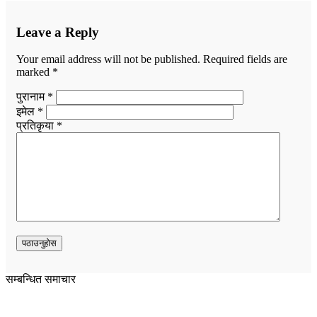
Leave a Reply
Your email address will not be published.
Required fields are
marked
*
पुरानाम *
इमेल *
प्रतिकृया *
सम्बन्धित समाचार