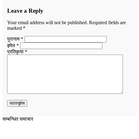
Leave a Reply
Your email address will not be published.
Required fields are
marked
*
पुरानाम *
इमेल *
प्रतिकृया *
सम्बन्धित समाचार