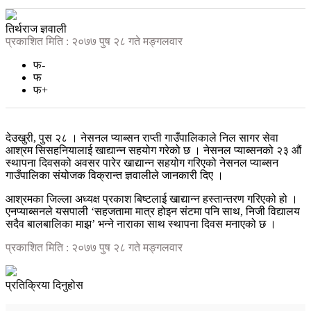
तिर्थराज ज्ञवाली
प्रकाशित मिति : २०७७ पुष २८ गते मङ्गलवार
फ-
फ
फ+
देउखुरी, पुस २८ । नेसनल प्याब्सन राप्ती गाउँपालिकाले निल सागर सेवा
आश्रम सिसहनियालाई खाद्यान्न सहयोग गरेको छ । नेसनल प्याब्सनको २३ औं
स्थापना दिवसको अवसर पारेर खाद्यान्न सहयोग गरिएको नेसनल प्याब्सन
गाउँपालिका संयोजक विक्रान्त ज्ञवालीले जानकारी दिए ।
आश्रमका जिल्ला अध्यक्ष प्रकाश बिष्टलाई खाद्यान्न हस्तान्तरण गरिएको हो ।
एनप्याब्सनले यसपाली ‘सहजतामा मात्र होइन संटमा पनि साथ, निजी विद्यालय
सदैव बालबालिका माझ’ भन्ने नाराका साथ स्थापना दिवस मनाएको छ ।
प्रकाशित मिति : २०७७ पुष २८ गते मङ्गलवार
प्रतिक्रिया दिनुहोस