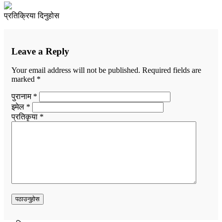
प्रतिक्रिया दिनुहोस
Leave a Reply
Your email address will not be published.
Required fields are
marked
*
पुरानाम *
इमेल *
प्रतिकृया *