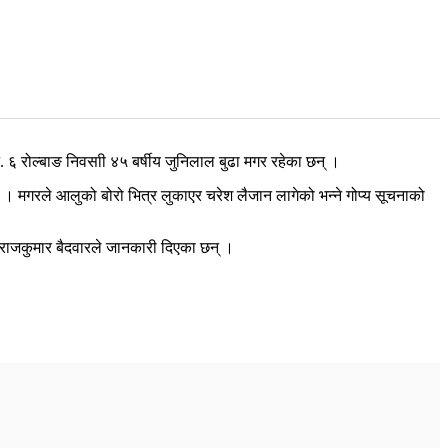
. ६ रोल्बाङ निवसाी ४५ बर्षीय जुनिलाल बुढा मगर रहेका छन् ।
। मगरले आलुको बोरो भित्र लुकाएर चरेश लैजान लागेको भन्ने गोप्य सूचनाको
 राजकुमार बैदवारले जानकारी दिएका छन् ।