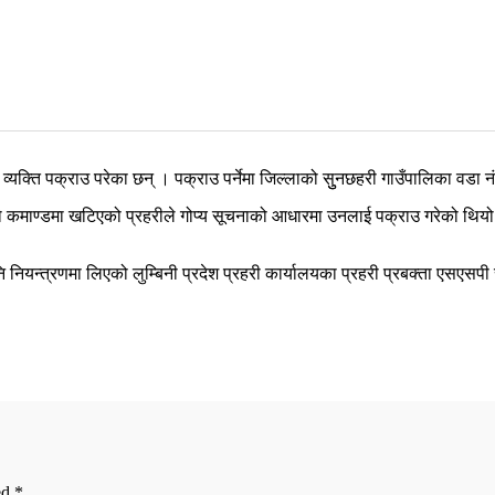
क्ति पक्राउ परेका छन् । पक्राउ पर्नेमा जिल्लाको सुुनछहरी गाउँपालिका वडा नं
ो कमाण्डमा खटिएको प्रहरीले गोप्य सूचनाको आधारमा उनलाई पक्राउ गरेको थियो 
ियन्त्रणमा लिएको लुम्बिनी प्रदेश प्रहरी कार्यालयका प्रहरी प्रबक्ता एसएसपी
ed
*