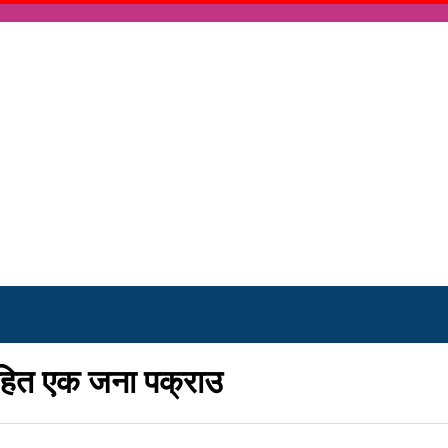
हित एक जना पक्राउ