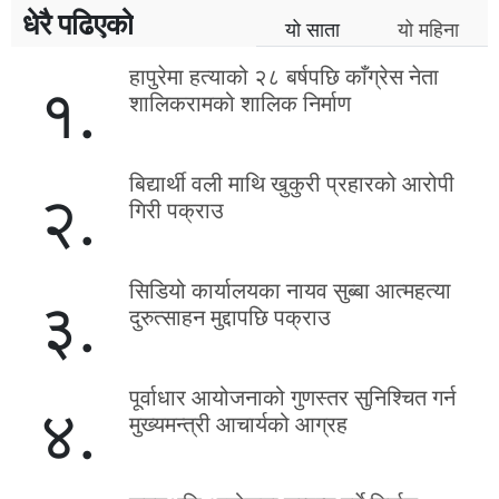
धेरै पढिएको
यो साता
यो महिना
हापुरेमा हत्याको २८ बर्षपछि काँग्रेस नेता
१.
शालिकरामको शालिक निर्माण
बिद्यार्थी वली माथि खुकुरी प्रहारको आरोपी
२.
गिरी पक्राउ
सिडियो कार्यालयका नायव सुब्बा आत्महत्या
३.
दुरुत्साहन मुद्दापछि पक्राउ
पूर्वाधार आयोजनाको गुणस्तर सुनिश्चित गर्न
४.
मुख्यमन्त्री आचार्यको आग्रह