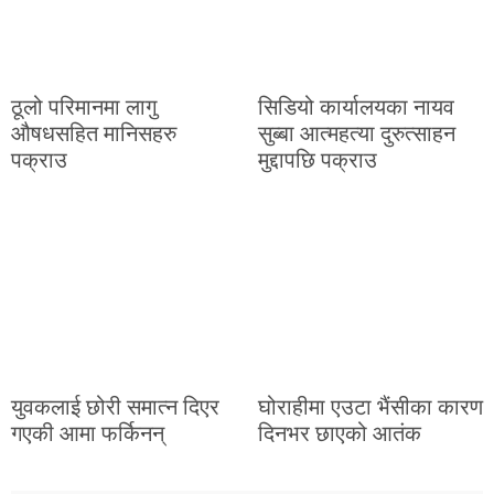
ठूलो परिमानमा लागु
सिडियो कार्यालयका नायव
औषधसहित मानिसहरु
सुब्बा आत्महत्या दुरुत्साहन
पक्राउ
मुद्दापछि पक्राउ
युवकलाई छोरी समात्न दिएर
घोराहीमा एउटा भैंसीका कारण
गएकी आमा फर्किनन्
दिनभर छाएको आतंक