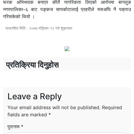
फरक अभिभावक बनाएर कीर्ते नागरिकता लिएको आरोपमा बागलुङ
नगरपालिका–६ बाट पङ्कज सापकोटालाई प्रहरीले यसअघि नै पक्राउ
गरिसकेको थियो ।
प्रकाशित मिति : २०७७ मङ्सिर १२ गते शुक्रवार
प्रतिक्रिया दिनुहोस
Leave a Reply
Your email address will not be published.
Required
fields are marked
*
पुरानाम *