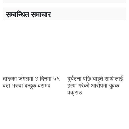
सम्बन्धित समाचार
दाङका जंगलमा ४ दिनमा ५५
दुर्घटना पछि घाइते साथीलाई
वटा भरुवा बन्दुक बरामद
हत्या गरेको आरोपमा युवक
पक्राउ