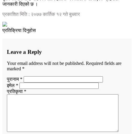
जानकारी दिएको छ ।
प्रकाशित मिति : २०७७ कार्तिक १२ गते बुधवार
प्रतिक्रिया दिनुहोस
Leave a Reply
Your email address will not be published.
Required fields are
marked
*
पुरानाम *
इमेल *
प्रतिकृया *