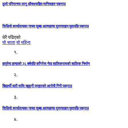
ठूलो परिमानमा लागु औषधसहित मानिसहरु पक्राउ
सिडियो कार्यालयका नायव सुब्बा आत्महत्या दुरुत्साहन मुद्दापछि पक्राउ
धेरै पढिएको
यो साता
यो महिना
१.
हापुरेमा हत्याको २८ बर्षपछि काँग्रेस नेता शालिकरामको शालिक निर्माण
२.
बिद्यार्थी वली माथि खुकुरी प्रहारको आरोपी गिरी पक्राउ
३.
सिडियो कार्यालयका नायव सुब्बा आत्महत्या दुरुत्साहन मुद्दापछि पक्राउ
४.