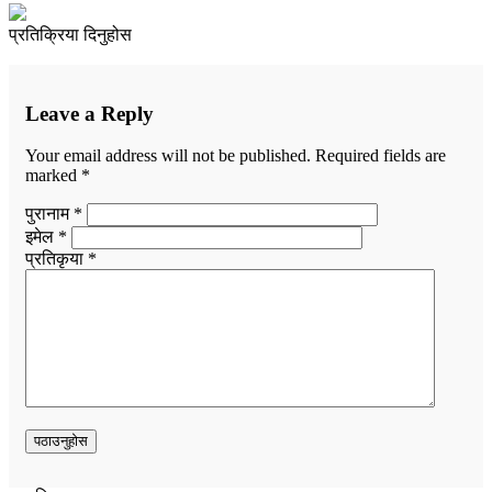
प्रतिक्रिया दिनुहोस
Leave a Reply
Your email address will not be published.
Required fields are
marked
*
पुरानाम *
इमेल *
प्रतिकृया *