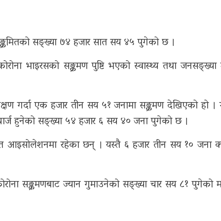
क्रमितको सङ्ख्या ७४ हजार सात सय ४५ पुगेको छ ।
 भाइरसको सङ्क्रमण पुष्टि भएको स्वास्थ्य तथा जनसङ्ख्या मन
्षण गर्दा एक हजार तीन सय ५१ जनामा सङ्क्रमण देखिएको हो 
ार्ज हुनेको सङ्ख्या ५४ हजार ६ सय ४० जना पुगेको छ ।
ित आइसोलेशनमा रहेका छन् । यस्तै ६ हजार तीन सय १० जना क्व
ोना सङ्क्रमणबाट ज्यान गुमाउनेको सङ्ख्या चार सय ८१ पुगेको मन