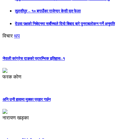
तुलसीपुर – १० बगाउँका राजेन्द्र केसी मृत फेला
देउवा पक्षको निबेदनमा सर्बौच्चले दियो बिबाद बारे पुनराबलोकन गर्ने अनुमति
विचार
थप
नेपाली कांग्रेस दाङको प्रारम्भिक इतिहास–१
फरक कोण
अनि उनी हावामा मुक्का प्रहार गर्छन
नारायण खड्का