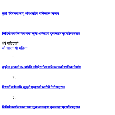
ठूलो परिमानमा लागु औषधसहित मानिसहरु पक्राउ
सिडियो कार्यालयका नायव सुब्बा आत्महत्या दुरुत्साहन मुद्दापछि पक्राउ
धेरै पढिएको
यो साता
यो महिना
१.
हापुरेमा हत्याको २८ बर्षपछि काँग्रेस नेता शालिकरामको शालिक निर्माण
२.
बिद्यार्थी वली माथि खुकुरी प्रहारको आरोपी गिरी पक्राउ
३.
सिडियो कार्यालयका नायव सुब्बा आत्महत्या दुरुत्साहन मुद्दापछि पक्राउ