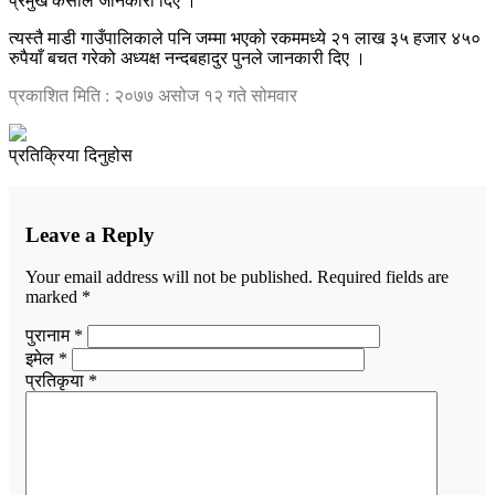
प्रमुख केसीले जानकारी दिए ।
त्यस्तै माडी गाउँपालिकाले पनि जम्मा भएको रकममध्ये २१ लाख ३५ हजार ४५०
रुपैयाँ बचत गरेको अध्यक्ष नन्दबहादुर पुनले जानकारी दिए ।
प्रकाशित मिति : २०७७ असोज १२ गते सोमवार
प्रतिक्रिया दिनुहोस
Leave a Reply
Your email address will not be published.
Required fields are
marked
*
पुरानाम *
इमेल *
प्रतिकृया *