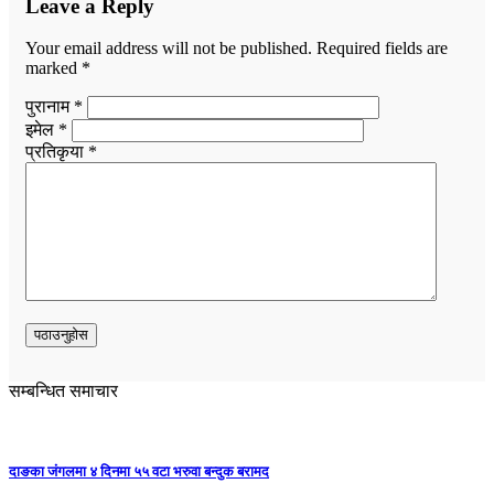
Leave a Reply
Your email address will not be published.
Required fields are
marked
*
पुरानाम *
इमेल *
प्रतिकृया *
सम्बन्धित समाचार
दाङका जंगलमा ४ दिनमा ५५ वटा भरुवा बन्दुक बरामद