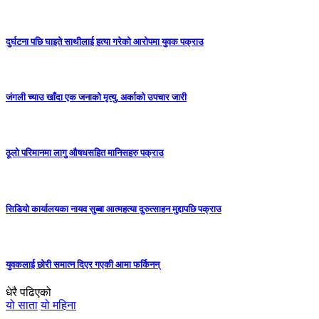
दुर्घटना पछि घाइते साथीलाई हत्या गरेको आरोपमा युवक पक्राउ
जंगली च्याउ खाँदा एक जनाको मृत्यु, अर्काको उपचार जारी
ठूलो परिमानमा लागु औषधसहित मानिसहरु पक्राउ
सिडियो कार्यालयका नायव सुब्बा आत्महत्या दुरुत्साहन मुद्दापछि पक्राउ
युवकलाई छोरी समात्न दिएर गएकी आमा फर्किनन्
धेरै पढिएको
यो साता
यो महिना