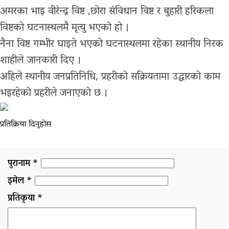
अमरका भाइ वीरेन्द्र विष्ट ,छोरा संविधान विष्ट र बुहारी हरिकला
विष्टको घटनास्थलमै मृत्यु भएको हो ।
नैना विष्ट गम्भीर घाइते भएको घटनास्थलमा रहेका स्थानीय निरक
शाहीले जानकारी दिए ।
अहिले स्थानीय जनप्रतिनिधि, प्रहरीको सक्रियतामा उद्धारको काम
भइरहेको प्रहरीले जनाएको छ ।
प्रतिक्रिया दिनुहोस
पुरानाम *
इमेल *
प्रतिकृया *