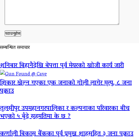
सम्बन्धित समाचार
शनिबार बिहानैदेखि बेपत्ता पूर्व मेयरको खोजी कार्य जारी
शिकार खेल्न गएका एक जनाको गोली लागेर मृत्यु, ८ जना
पक्राउ
तुलसीपुर उपमहानगरपालिका र कल्पनाका परिवारका बीच
भएको ५ बुँदे सहमतिमा के छ ?
कर्णाली बिकास बैंकका पूर्व प्रमुख शाहसहित ३ जना पक्राउ