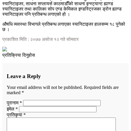
स्यानिटाइजर, साधना सप्लायर्स काठमाडौँको साधना इन्स्ट्यान्ट ह्याण्ड
स्यानिटाइजर तथा कालिका सोप एण्ड केमिकल इण्डस्ट्रिजका ड्रोन ह्याण्ड
स्यानिटाइजर पनि प्रतिबन्ध लगाएको हो ।
औषधि व्यवस्था विभागले प्रतिबन्ध लगाएका स्यानिटाइजर हालसम्म १८ पुगेको
छ ।
प्रकाशित मिति : २०७७ असोज १२ गते सोमवार
प्रतिक्रिया दिनुहोस
Leave a Reply
Your email address will not be published.
Required fields are
marked
*
पुरानाम *
इमेल *
प्रतिकृया *