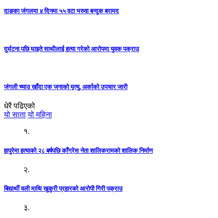
दाङका जंगलमा ४ दिनमा ५५ वटा भरुवा बन्दुक बरामद
दुर्घटना पछि घाइते साथीलाई हत्या गरेको आरोपमा युवक पक्राउ
जंगली च्याउ खाँदा एक जनाको मृत्यु, अर्काको उपचार जारी
धेरै पढिएको
यो साता
यो महिना
१.
हापुरेमा हत्याको २८ बर्षपछि काँग्रेस नेता शालिकरामको शालिक निर्माण
२.
बिद्यार्थी वली माथि खुकुरी प्रहारको आरोपी गिरी पक्राउ
३.