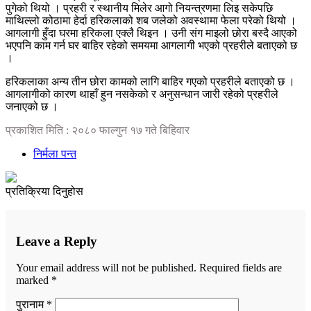
पुगेको थियो । प्रहरी र स्थानीय मिलेर आगो नियन्त्रणमा लिइ सकेपछि
माथिल्लो कोठामा हेर्दा हरिकलाको शब जलेको अवस्थामा फेला परेको थियो ।
आगलागी हुँदा घरमा हरिकला एक्लै थिइन । उनी संग माइलो छोरा बस्दै आएको
भएपनि काम गर्न घर बाहिर रहेको समयमा आगलागी भएको प्रहरीले बताएको छ
।
हरिकलाका अन्य तीन छोरा कामको लागि बाहिर गएको प्रहरीले बताएको छ ।
आगलागीको कारण थाहाँ हुन नसकेको र अनुसन्धान जारी रहेको प्रहरीले
जनाएको छ ।
प्रकाशित मिति : २०८० फाल्गुन १७ गते बिहिवार
निर्मला पन्त
प्रतिक्रिया दिनुहोस
Leave a Reply
Your email address will not be published.
Required fields are
marked
*
पुरानाम *