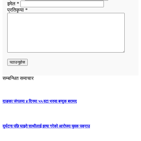
इमेल *
प्रतिकृया *
सम्बन्धित समाचार
दाङका जंगलमा ४ दिनमा ५५ वटा भरुवा बन्दुक बरामद
दुर्घटना पछि घाइते साथीलाई हत्या गरेको आरोपमा युवक पक्राउ