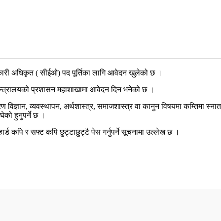
यकारी अधिकृत ( सीईओ) पद पूर्तिका लागि आवेदन खुलेको छ ।
 मन्त्रालयको प्रशासन महाशाखामा आवेदन दिन भनेको छ ।
वरण विज्ञान, व्यवस्थापन, अर्थशास्त्र, समाजशास्त्र वा कानुन विषयमा कम्तिमा स्ना
ेको हुनुपर्ने छ ।
्ड कपि र सफ्ट कपि छुट्टाछुट्टै पेस गर्नुपर्ने सूचनामा उल्लेख छ ।