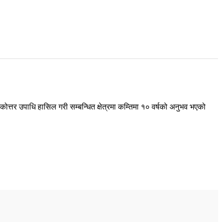
तकोत्तर उपाधि हासिल गरी सम्बन्धित क्षेत्रमा कम्तिमा १० वर्षको अनुभव भएको