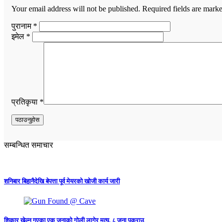
Your email address will not be published.
Required fields are mark
पुरानाम *
इमेल *
प्रतिकृया *
सम्बन्धित समाचार
शनिबार बिहानैदेखि बेपत्ता पूर्व मेयरको खोजी कार्य जारी
शिकार खेल्न गएका एक जनाको गोली लागेर मृत्यु, ८ जना पक्राउ