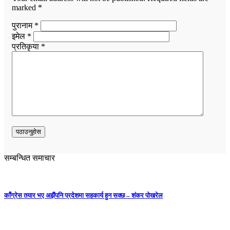
marked
*
पुरानाम *
इमेल *
प्रतिकृया *
सम्बन्धित समाचार
काँग्रेस तयार भए अझैंपनि प्रदेशमा सहकार्य हुन सक्छ – शंकर पोखरेल