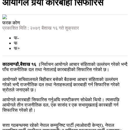
आयोगले गर्‍यो कारबाही सिफारिस
फरक कोण
प्रकाशित मिति : २०७९ बैशाख १६ गते शुक्रवार
फ-
फ
फ+
काठमाण्डौ,बैशाख १६ ।
निर्वाचन आयोगले आचार संहिताको उल्लंघन गरेको भन्दै
पाँच राजनीतिक दल तथा नेतालाई कारबाहीको सिफारिस गरेको छ।
आयोगको सचिवालयले बिहीबार बसेको बैठकमा आचार संहिताको उल्लंघन
गरेको भन्दै राजनीतिक दल तथा नेताहरूलाई कारबाही गर्न सिफारिस गरेको
स्रोतले जनाएको छ।
आयोगले कारबाही सिफारिस गर्नुअघि स्पष्टीकरण सोधेको थियो। त्यसपछि
आयोगले तीन राजनीतिक दल, एक सासंद र एक सभामुखलाई कारबाही गर्न
सिफारिस गरेको हो।
सत्ता गठबन्धनमा रहेको नेपाल कम्युनिष्ट पार्टी (माओवादी केन्द्र), नेपाल