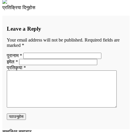
प्रतिक्रिया दिनुहोस
Leave a Reply
Your email address will not be published.
Required fields are
marked
*
पुरानाम *
इमेल *
प्रतिकृया *
सम्बन्धित समाचार