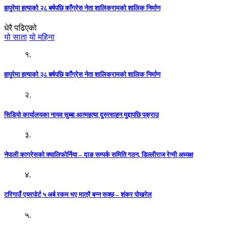
हापुरेमा हत्याको २८ बर्षपछि काँग्रेस नेता शालिकरामको शालिक निर्माण
धेरै पढिएको
यो साता
यो महिना
१.
हापुरेमा हत्याको २८ बर्षपछि काँग्रेस नेता शालिकरामको शालिक निर्माण
२.
सिडियो कार्यालयका नायव सुब्बा आत्महत्या दुरुत्साहन मुद्दापछि पक्राउ
३.
नेपाली काग्रेसको क्यालिफोर्निया – दाङ सम्पर्क समिति गठन, डिल्लीराज रेग्मी अध्यक्ष
४.
टरिगाउँ एयरपोर्ट ५ अर्ब रकम भए मात्रै बन्न सक्छ – शंकर पोखरेल
५.