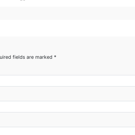
uired fields are marked
*