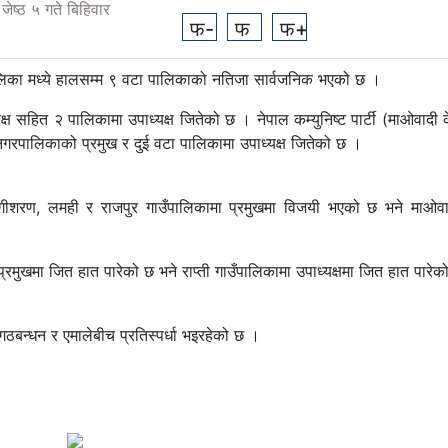
ेष्ठ ५ गते बिहिवार
फ-
फ
फ+
ालिका मध्ये हालसम्म ९ वटा पालिकाको नतिजा सार्वजनिक भएको छ ।
क्ष सहित २ पालिकामा उपाध्यक्ष जितेको छ । नेपाल कम्युनिष्ट पार्टी (माओवादी के
नगरपालिकाको प्रमुख र दुई वटा पालिकामा उपाध्यक्ष जितेको छ ।
ंगीशरण, लमही र राजपुर गाउँपालिकामा प्रमुखमा विजयी भएको छ भने माओवादी
रमुखमा जित हात पारेको छ भने राप्ती गाउँपालिकामा उपाध्यक्षमा जित हात पारे
बन्धन र एमालेबीच प्रतिस्पर्धा भइरहेको छ ।