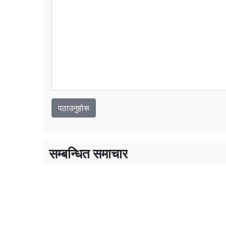
सम्बन्धित समाचार