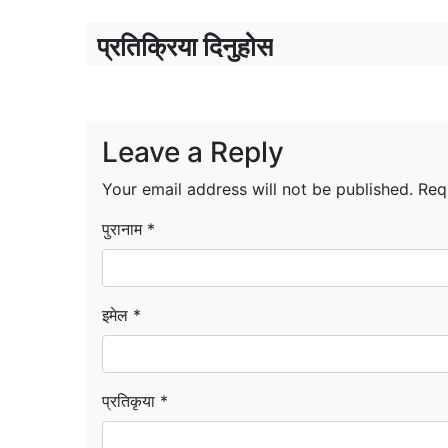
प्रतिक्रिया दिनुहोस
Leave a Reply
Your email address will not be published.
Req
पुरानाम *
इमेल *
प्रतिकृया *