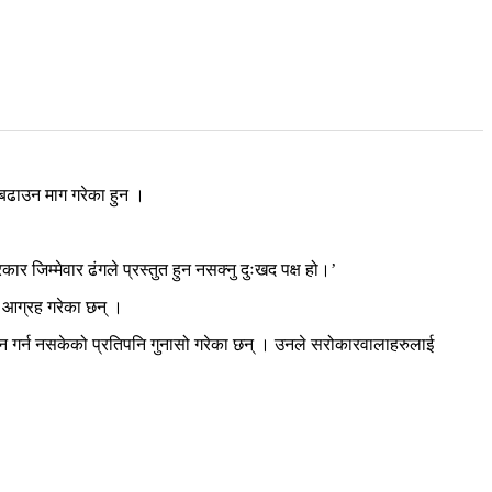
ण बढाउन माग गरेका हुन ।
िम्मेवार ढंगले प्रस्तुत हुन नसक्नु दुःखद पक्ष हो।’
 आग्रह गरेका छन् ।
म्वोधन गर्न नसकेको प्रतिपनि गुनासो गरेका छन् । उनले सरोकारवालाहरुलाई