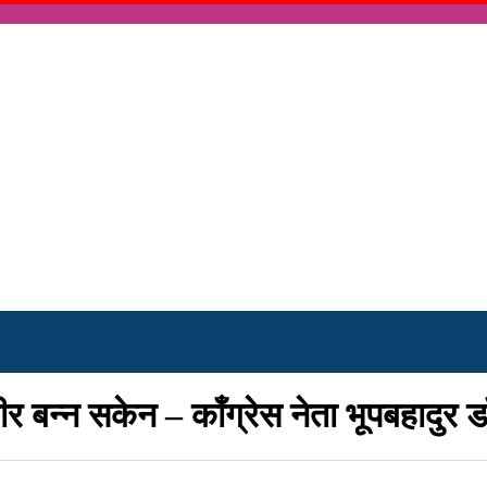
 बन्न सकेन – काँग्रेस नेता भूपबहादुर डा