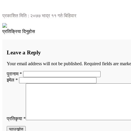
प्रकाशित मिति : २०७७ भाद्र ११ गते बिहिवार
प्रतिक्रिया दिनुहोस
Leave a Reply
Your email address will not be published.
Required fields are mark
पुरानाम *
इमेल *
प्रतिकृया *