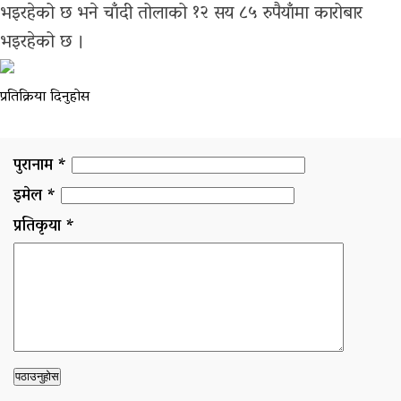
भइरहेको छ भने चाँदी तोलाको १२ सय ८५ रुपैयाँमा कारोबार
भइरहेको छ ।
प्रतिक्रिया दिनुहोस
पुरानाम *
इमेल *
प्रतिकृया *