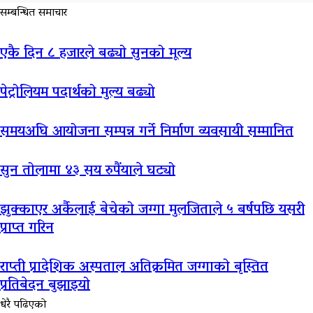
सम्बन्धित समाचार
एकै दिन ८ हजारले बढ्यो सुनको मूल्य
पेट्रोलियम पदार्थको मुल्य बढ्याे
समयअघि आयोजना सम्पन्न गर्ने निर्माण व्यवसायी सम्मानित
सुन तोलामा ४३ सय रुपैंयाले घट्यो
झुक्काएर अर्कैलाई बेचेको जग्गा मुलजिताले ५ बर्षपछि यसरी
प्राप्त गरिन
राप्ती प्रादेशिक अस्पताल अतिक्रमित जग्गाको बृस्तित
प्रतिबेदन बुझाइयो
धेरै पढिएको