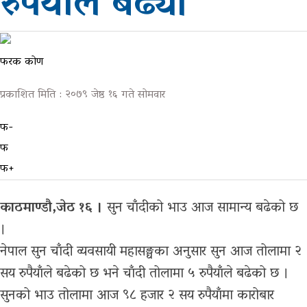
रुपैयाँले बढ्यो
ग्यालरी
फरक कोण
प्रकाशित मिति : २०७९ जेष्ठ १६ गते सोमवार
फ-
फ
फ+
काठमाण्डौ,जेठ १६ ।
सुन चाँदीको भाउ आज सामान्य बढेको छ
।
नेपाल सुन चाँदी व्यवसायी महासङ्घका अनुसार सुन आज तोलामा २
सय रुपैयाँले बढेको छ भने चाँदी तोलामा ५ रुपैयाँले बढेको छ ।
सुनको भाउ तोलामा आज ९८ हजार २ सय रुपैयाँमा कारोबार