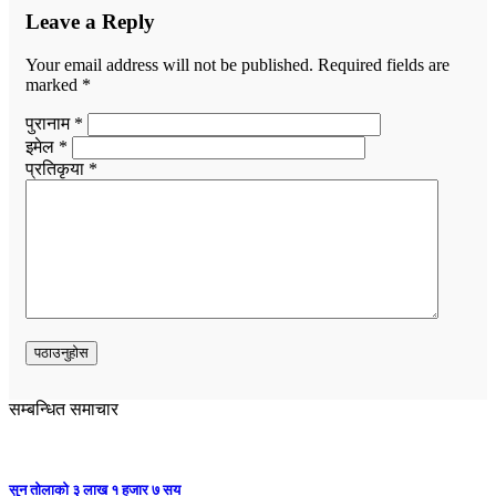
Leave a Reply
Your email address will not be published.
Required fields are
marked
*
पुरानाम *
इमेल *
प्रतिकृया *
सम्बन्धित समाचार
सुन तोलाको ३ लाख १ हजार ७ सय