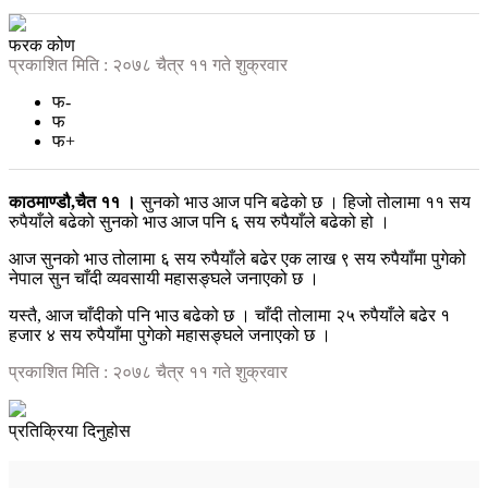
फरक कोण
प्रकाशित मिति : २०७८ चैत्र ११ गते शुक्रवार
फ-
फ
फ+
काठमाण्डौ,चैत ११ ।
सुनको भाउ आज पनि बढेको छ । हिजो तोलामा ११ सय
रुपैयाँले बढेको सुनको भाउ आज पनि ६ सय रुपैयाँले बढेको हो ।
आज सुनको भाउ तोलामा ६ सय रुपैयाँले बढेर एक लाख ९ सय रुपैयाँमा पुगेको
नेपाल सुन चाँदी व्यवसायी महासङ्घले जनाएको छ ।
यस्तै, आज चाँदीको पनि भाउ बढेको छ । चाँदी तोलामा २५ रुपैयाँले बढेर १
हजार ४ सय रुपैयाँमा पुगेको महासङ्घले जनाएको छ ।
प्रकाशित मिति : २०७८ चैत्र ११ गते शुक्रवार
प्रतिक्रिया दिनुहोस